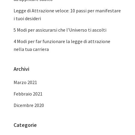
Legge di Attrazione veloce: 10 passi per manifestare
i tuoi desideri
5 Modi per assicurarsi che l’Universo ti ascolti
4 Modi per far funzionare la legge di attrazione
nella tua carriera
Archivi
Marzo 2021
Febbraio 2021
Dicembre 2020
Categorie