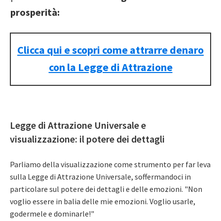
prosperità:
Clicca qui e scopri come attrarre denaro
con la Legge di Attrazione
Legge di Attrazione Universale e
visualizzazione: il potere dei dettagli
Parliamo della visualizzazione come strumento per far leva
sulla Legge di Attrazione Universale, soffermandoci in
particolare sul potere dei dettagli e delle emozioni. "Non
voglio essere in balia delle mie emozioni. Voglio usarle,
godermele e dominarle!"