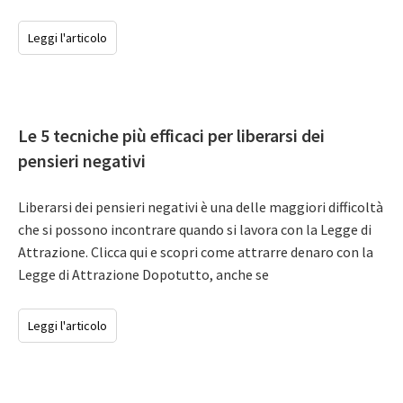
Leggi l'articolo
Le 5 tecniche più efficaci per liberarsi dei
pensieri negativi
Liberarsi dei pensieri negativi è una delle maggiori difficoltà
che si possono incontrare quando si lavora con la Legge di
Attrazione. Clicca qui e scopri come attrarre denaro con la
Legge di Attrazione Dopotutto, anche se
Leggi l'articolo