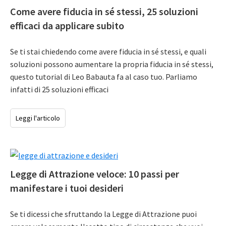
Come avere fiducia in sé stessi, 25 soluzioni
efficaci da applicare subito
Se ti stai chiedendo come avere fiducia in sé stessi, e quali
soluzioni possono aumentare la propria fiducia in sé stessi,
questo tutorial di Leo Babauta fa al caso tuo. Parliamo
infatti di 25 soluzioni efficaci
Leggi l'articolo
Legge di Attrazione veloce: 10 passi per
manifestare i tuoi desideri
Se ti dicessi che sfruttando la Legge di Attrazione puoi