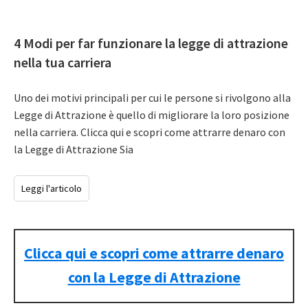
4 Modi per far funzionare la legge di attrazione
nella tua carriera
Uno dei motivi principali per cui le persone si rivolgono alla
Legge di Attrazione è quello di migliorare la loro posizione
nella carriera. Clicca qui e scopri come attrarre denaro con
la Legge di Attrazione Sia
Leggi l'articolo
Clicca qui e scopri come attrarre denaro
con la Legge di Attrazione